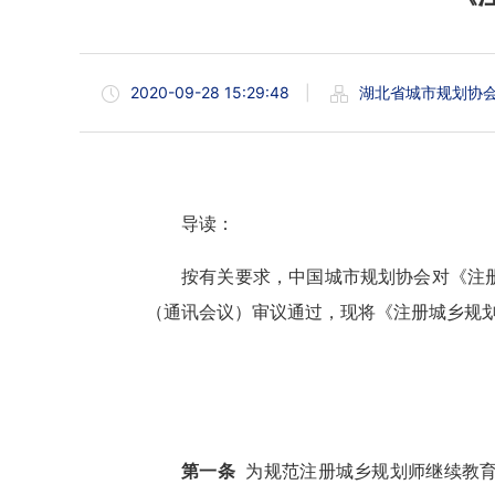
2020-09-28 15:29:48
|
湖北省城市规划协
导读：
按有关要求，中国城市规划协会对《注
（通讯会议）审议通过，现将《注册城乡规
第一条
为规范注册城乡规划师继续教育