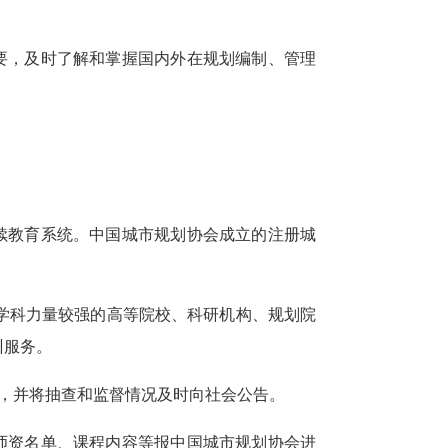
要，及时了解和掌握国内外在规划编制、管理
续教育系统。中国城市规划协会成立的注册城
。
学科力量较强的高等院校、科研机构、规划院
训服务。
，并将抽查和监督情况及时向社会公告。
师资名单、课程内容等报中国城市规划协会进