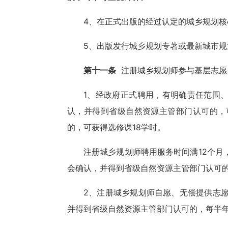
4、在正式出版的经过认定的城乡规划核
5、出版发行城乡规划专著或最新城市规
第十一条
注册城乡规划师参与基层志愿
1、经政府正式聘用，有明确责任范围
认，并得到省级自然资源主管部门认可的，
的，可获得选修课18学时。
注册城乡规划师聘用服务时间满
12个
会确认，并得到省级自然资源主管部门认可的
2、注册城乡规划师自愿、无偿提供志
并得到省级自然资源主管部门认可的，每半年