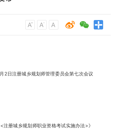
年9月2日注册城乡规划师管理委员会第七次会议
<注册城乡规划师职业资格考试实施办法>》