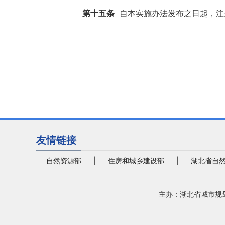
第十五条
自本实施办法发布之日起，注
友情链接
自然资源部
|
住房和城乡建设部
|
湖北省自
主办：湖北省城市规划