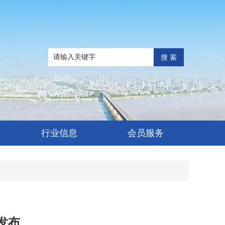
搜 索
行业信息
会员服务
发布