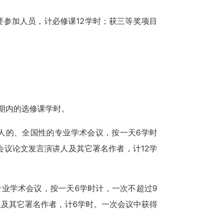
要参加人员，计必修课12学时；获三等奖项目
期内的选修课学时。
人的、全国性的专业学术会议，按一天6学时
会议论文发言演讲人及其它署名作者，计12学
专业学术会议，按一天6学时计，一次不超过9
人及其它署名作者，计6学时。一次会议中获得