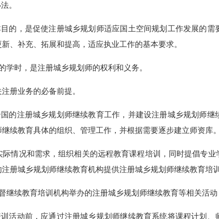
办法。
目的，是促使注册城乡规划师适应国土空间规划工作发展的需
更新、补充、拓展和提高，适应执业工作的基本要求。
的学时，是注册城乡规划师的权利和义务。
关注册业务的必备前提。
国的注册城乡规划师继续教育工作，并建设注册城乡规划师继
师继续教育具体的组织、管理工作，并根据需要逐步建立师资库
实际情况和需求，组织相关的远程教育课程培训，同时提倡专业
的注册城乡规划师继续教育机构提供注册城乡规划师继续教育培
督继续教育培训机构举办的注册城乡规划师继续教育等相关活动
训活动前，应通过注册城乡规划师继续教育系统将课程计划、