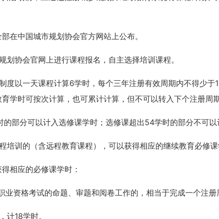
。
全部在中国城市规划协会官方网站上公布。
规划协会官网上进行课程报名，自主选择培训课程。
度以一天课程计算6学时，每个三年注册有效周期内不得少于10
教育学时可按次计算，也可累计计算，但不可以转入下个注册周
学时的部分可以计入选修课学时；选修课超出54学时的部分不可
程培训的（含远程教育课程），可以获得相应的继续教育必修课
获得相应的必修课学时：
师职业资格考试的命题、审题和阅卷工作的，相当于完成一个注册
，计18学时。