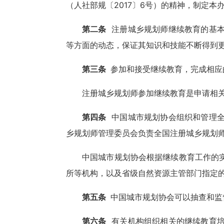
（人社部规〔2017〕6号）的精神，制定本
第二条
注册城乡规划师继续教育的基本
等方面的动态，保证其知识和技能不断得到
第三条
参加和接受继续教育，完成相应
注册城乡规划师参加继续教育是申请相
第四条
中国城市规划协会组织和管理全
乡规划师管理委员会负责全国注册城乡规划
中国城市规划协会根据继续教育工作的
所等机构，以及省级自然资源主管部门指定
第五条
中国城市规划协会可以抽查和监
第六条
有关机构组织相关的继续教育培