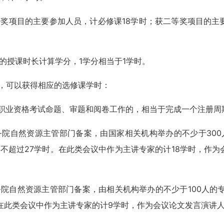
奖项目的主要参加人员，计必修课18学时；获二等奖项目的主
的授课时长计算学分，1学分相当于1学时。
，可以获得相应的选修课学时：
师职业资格考试命题、审题和阅卷工作的，相当于完成一个注册周
务院自然资源主管部门备案，由国家相关机构举办的不少于300
不超过27学时。在此类会议中作为主讲专家的计18学时，作为
院自然资源主管部门备案，由相关机构举办的不少于100人的
在此类会议中作为主讲专家的计9学时，作为会议论文发言演讲