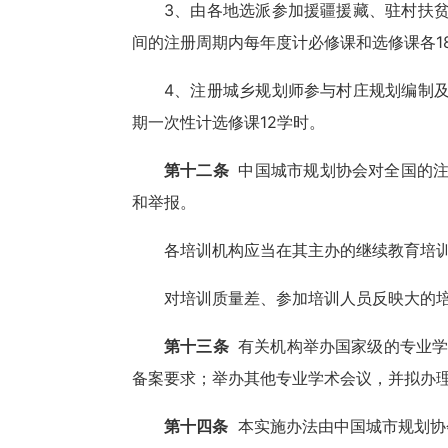
3、由各地选派参加援疆援藏、驻村扶
间的注册周期内每年度计必修课和选修课各1
4、注册城乡规划师参与村庄规划编制
期一次性计选修课12学时。
第十二条
中国城市规划协会对全国的注
和举报。
各培训机构应当在其主办的继续教育培
对培训质量差、参加培训人员反映大的
第十三条
有关机构举办国家级的专业学
备案要求；举办其他专业学术会议，并拟办
第十四条
本实施办法由中国城市规划协