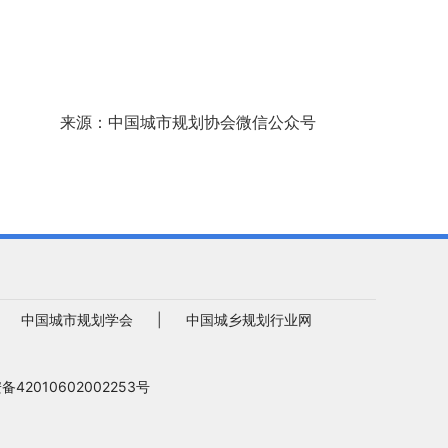
来源：中国城市规划协会微信公众号
|
中国城市规划学会
|
中国城乡规划行业网
42010602002253号