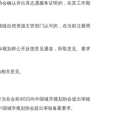
协会确认并出具志愿服务证明的，在其工作期
省级自然资源主管部门认可的，在当前注册周
乡规划师公开反馈意见通道，听取意见、要求
的相关意见。
。
当在会前60日向中国城市规划协会提出审核
中国城市规划协会提出审核备案要求。