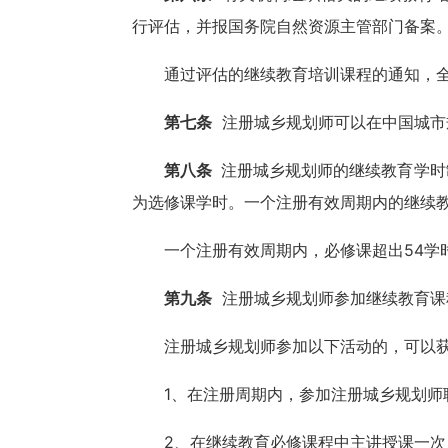
行评估，并报国务院自然资源主管部门备案
通过评估的继续教育培训课程的通知，
第七条
注册城乡规划师可以在中国城市
第八条
注册城乡规划师的继续教育学时制
为选修课学时。一个注册有效周期内的继续
一个注册有效周期内，必修课超出
54
第九条
注册城乡规划师参加继续教育课
注册城乡规划师参加以下活动的，可以
1、在注册周期内，参加注册城乡规划
2、在继续教育必修课程中主讲授课一次