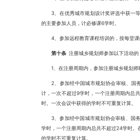
3、在优秀城市规划设计奖评选中获一等
的主要参加人员，计必修课6学时。
4、参加远程教育课程培训的，按每堂课
第十条
注册城乡规划师参加以下活动的
1、在注册周期内，参加注册城乡规划
2、参加经中国城市规划协会审核、国
计，一次不超过9学时，一个注册周期内总共
时。一次会议中获得的学时不可重复计算。
3、参加经中国城市规划协会审核、国务
学时，一个注册周期内总共不超过24学时。
的学时不可重复计算。