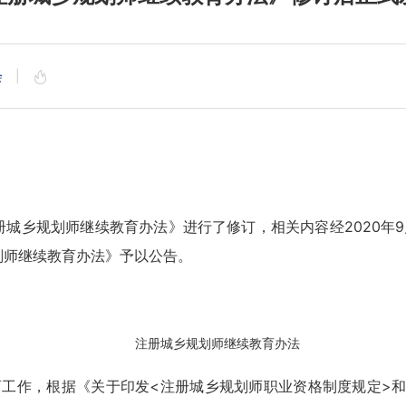
会
|
册城乡规划师继续教育办法》进行了修订，相关内容经
2020
划师继续教育办法》予以公告。
注册城乡规划师继续教育办法
工作，根据《关于印发<注册城乡规划师职业资格制度规定>和