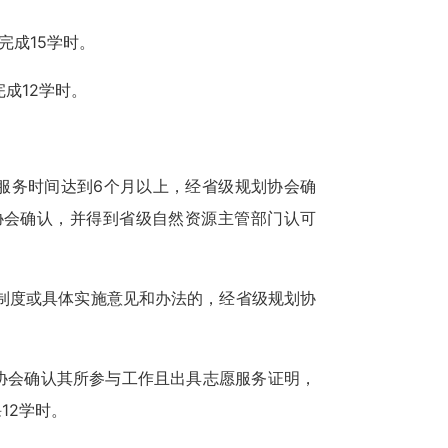
完成15学时。
成12学时。
服务时间达到6个月以上，经省级规划协会确
协会确认，并得到省级自然资源主管部门认可
制度或具体实施意见和办法的，经省级规划协
协会确认其所参与工作且出具志愿服务证明，
12学时。