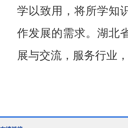
学以致用，将所学知
作发展的需求。湖北
展与交流，服务行业