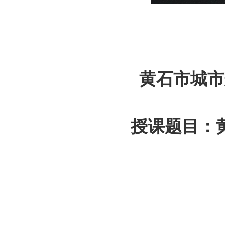
黄石市城市
授课题目：