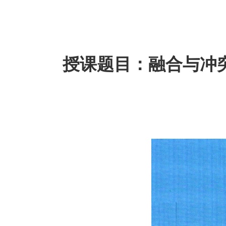
授课题目：融合与冲