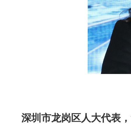
深圳市龙岗区人大代表，