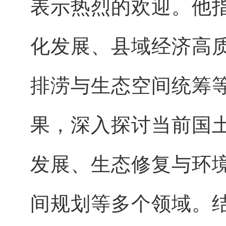
表示热烈的欢迎。他
化发展、县域经济高
排涝与生态空间统筹
果，深入探讨当前国
发展、生态修复与环
间规划等多个领域。