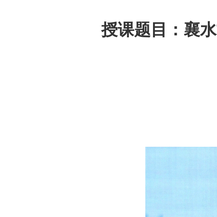
授课题目：襄水