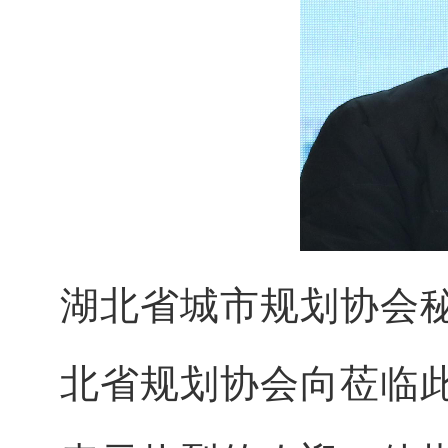
湖北省城市规划协会
北省规划协会向莅临