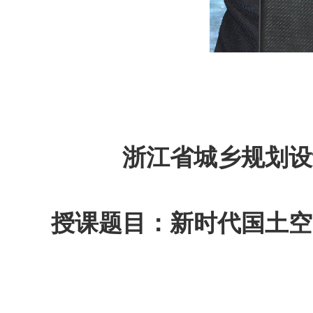
浙江省城乡规划设
授课题目：新时代国土空