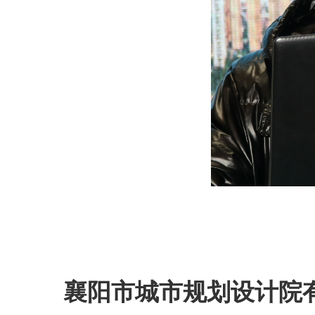
襄阳市城市规划设计院