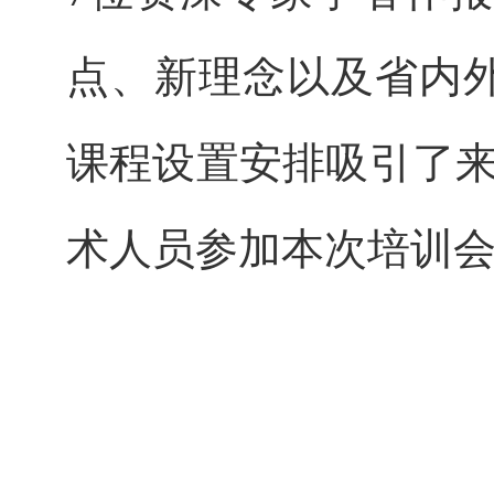
点、新理念以及省内
课程设置安排吸引了来
术人员参加本次培训