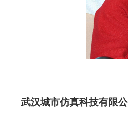
武汉城市仿真科技有限公