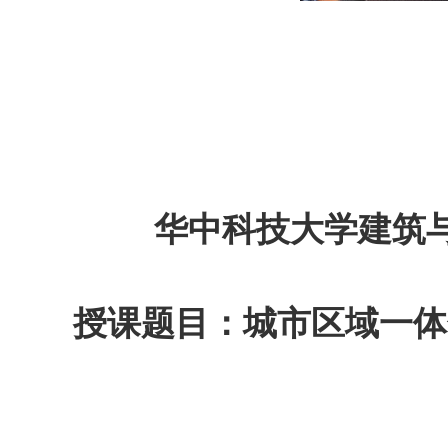
华中科技大学建筑
授课题目：城市区域一体