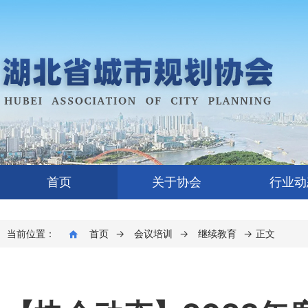
首页
关于协会
行业动
当前位置：
首页
→
会议培训
→
继续教育
→
正文