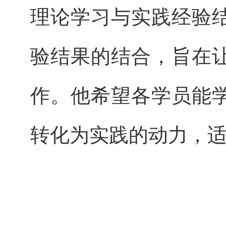
理论学习与实践经验
验结果的结合，旨在
作。他希望各学员能
转化为实践的动力，