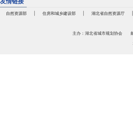
友情链接
自然资源部
|
住房和城乡建设部
|
湖北省自然资源厅
主办：湖北省城市规划协会 邮