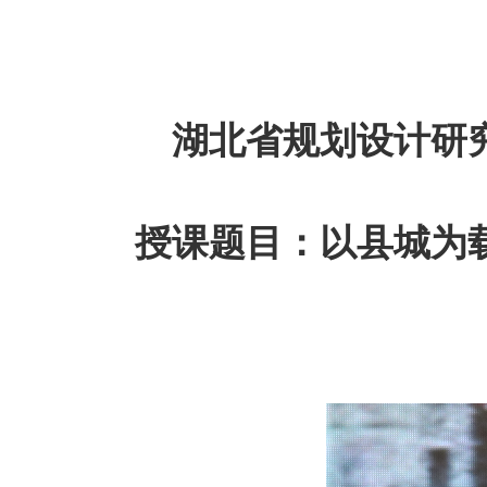
湖北省规划设计研
授课题目：以县城为