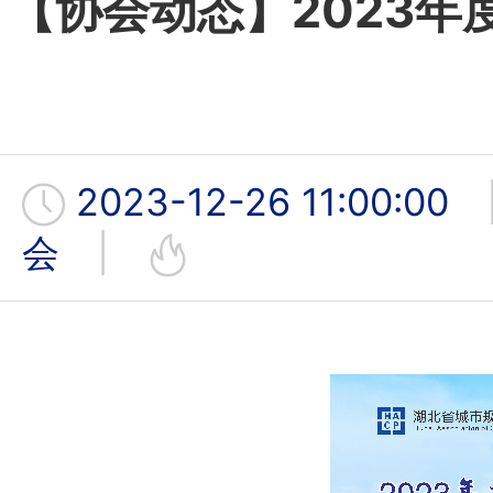
【协会动态】2023
2023-12-26 11:00:00
会
|