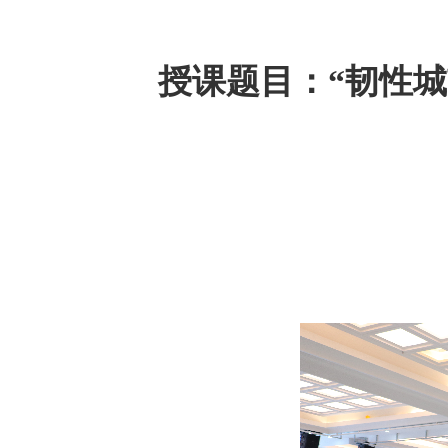
授课题目：“韧性