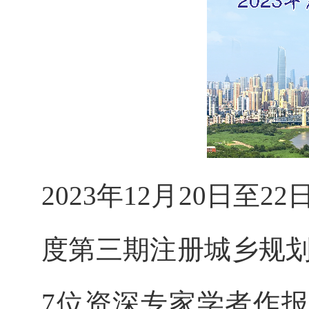
2023年12月20日至
度第三期注册城乡规划
7位资深专家学者作